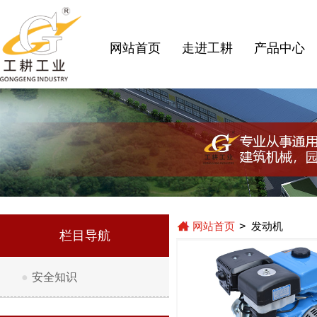
网站首页
走进工耕
产品中心
网站首页
>
发动机
栏目导航
●
安全知识