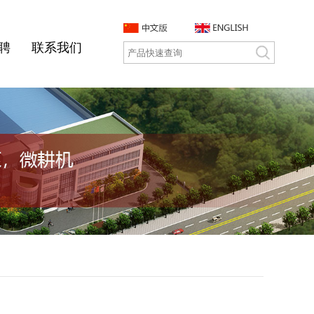
聘
联系我们