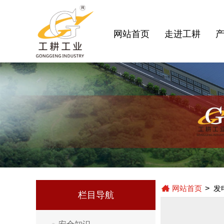
网站首页
走进工耕
网站首页
>
发
栏目导航