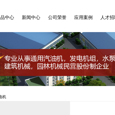
产品中心
新闻中心
公司荣誉
应用案例
人才招
电机