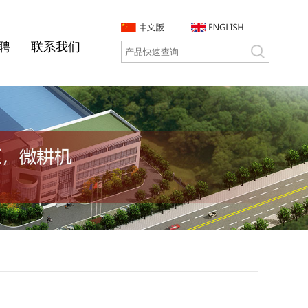
聘
联系我们