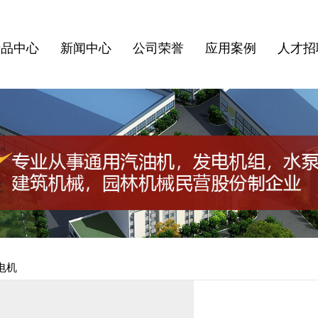
产品中心
新闻中心
公司荣誉
应用案例
人才招
电机