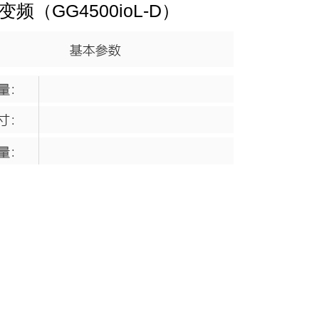
变频（GG4500ioL-D）