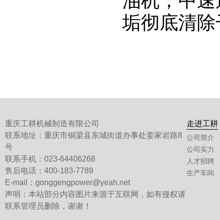
油机，中速
垢彻底清除
重庆工耕机械制造有限公司
走进工耕
联系地址：重庆市铜梁县东城街道办事处姜家岩路8
公司简介
号
公司实力
联系手机：023-64406268
人才招聘
售后电话：400-183-7789
生产车间
E-mail：gonggengpower@yeah.net
声明：本站部分内容图片来源于互联网，如有侵权请
联系管理员删除，谢谢！