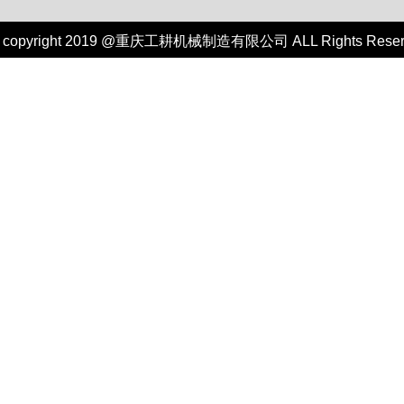
copyright 2019 @重庆工耕机械制造有限公司 ALL Rights Re
技术