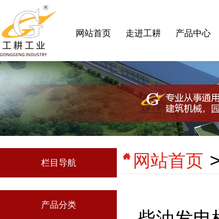
网站首页
走进工耕
产品中心
网站首页
栏目导航
产品分类
柴油发电